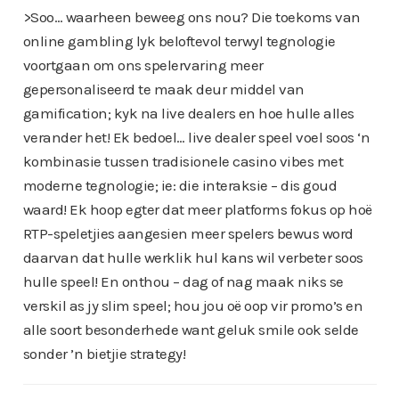
>Soo… waarheen beweeg ons nou? Die toekoms van
online gambling lyk beloftevol terwyl tegnologie
voortgaan om ons spelervaring meer
gepersonaliseerd te maak deur middel van
gamification; kyk na live dealers en hoe hulle alles
verander het! Ek bedoel… live dealer speel voel soos ‘n
kombinasie tussen tradisionele casino vibes met
moderne tegnologie; ie: die interaksie – dis goud
waard! Ek hoop egter dat meer platforms fokus op hoë
RTP-speletjies aangesien meer spelers bewus word
daarvan dat hulle werklik hul kans wil verbeter soos
hulle speel! En onthou – dag of nag maak niks se
verskil as jy slim speel; hou jou oë oop vir promo’s en
alle soort besonderhede want geluk smile ook selde
sonder ’n bietjie strategy!