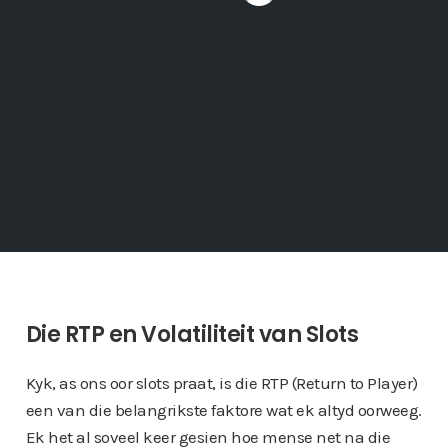
Die RTP en Volatiliteit van Slots
Kyk, as ons oor slots praat, is die RTP (Return to Player)
een van die belangrikste faktore wat ek altyd oorweeg.
Ek het al soveel keer gesien hoe mense net na die