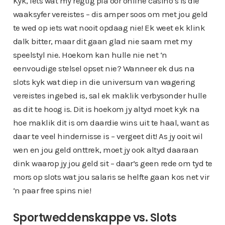
Kyk, iets wat my regtig pla oor online casino’s is die
waaksyfer vereistes – dis amper soos om met jou geld
te wed op iets wat nooit opdaag nie! Ek weet ek klink
dalk bitter, maar dit gaan glad nie saam met my
speelstyl nie. Hoekom kan hulle nie net ‘n
eenvoudige stelsel opset nie? Wanneer ek dus na
slots kyk wat diep in die universum van wagering
vereistes ingebed is, sal ek maklik verbysonder hulle
as dit te hoog is. Dit is hoekom jy altyd moet kyk na
hoe maklik dit is om daardie wins uit te haal, want as
daar te veel hindernisse is – vergeet dit! As jy ooit wil
wen en jou geld onttrek, moet jy ook altyd daaraan
dink waarop jy jou geld sit – daar’s geen rede om tyd te
mors op slots wat jou salaris se helfte gaan kos net vir
‘n paar free spins nie!
Sportweddenskappe vs. Slots