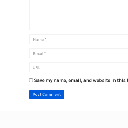
Save my name, email, and website in this 