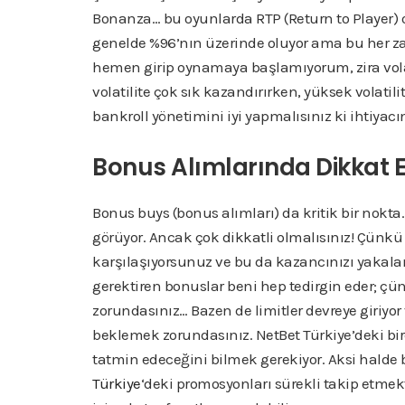
Bonanza… bu oyunlarda RTP (Return to Player) 
genelde %96’nın üzerinde oluyor ama bu her zama
hemen girip oynamaya başlamıyorum, zira vol
volatilite çok sık kazandırırken, yüksek volat
bankroll yönetimini iyi yapmalısınız ki ihtiyacı
Bonus Alımlarında Dikkat 
Bonus buys (bonus alımları) da kritik bir nokta.
görüyor. Ancak çok dikkatli olmalısınız! Çünk
karşılaşıyorsunuz ve bu da kazancınızı yakalama
gerektiren bonuslar beni hep tedirgin eder; çü
zorundasınız… Bazen de limitler devreye giriyor 
beklemek zorundasınız. NetBet Türkiye’deki b
tatmin edeceğini bilmek gerekiyor. Aksi halde bo
Türkiye
‘deki promosyonları sürekli takip etmek