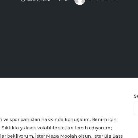
S
i ve spor bahisleri hakkında konuşalım. Benim için
 Sıklıkla yüksek volatilite slotları tercih ediyorum;
 bekliyorum. İster Mega Moolah olsun, ister Big Bass