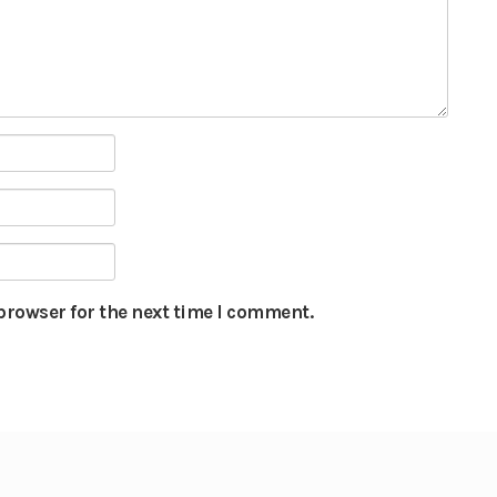
browser for the next time I comment.