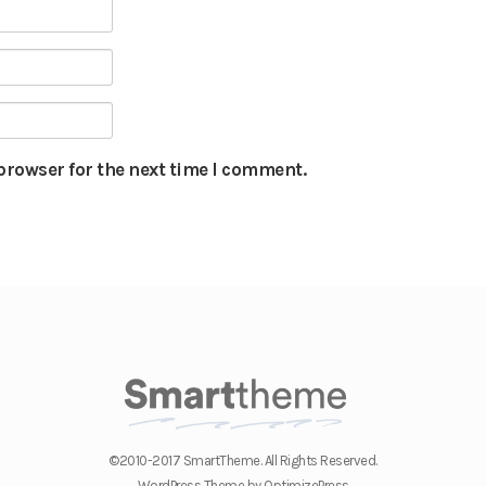
browser for the next time I comment.
©2010-2017 SmartTheme. All Rights Reserved.
WordPress Theme by OptimizePress