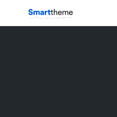
Skip
to
content