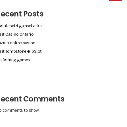
ecent Posts
usulabet4 güncel adres
sit Casino Ontario
zino online casino
sit Tombstone-RipSlot
ce fishing games
Recent Comments
o comments to show.