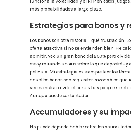
funciona la volatilidad y el RTP en estos juego
más probabilidades a largo plazo.
Estrategias para bonos y r
Los bonos son otra historia… ¡qué frustración! 
oferta atractiva si no se entienden bien. He c
admitir: veo un gran bono del 200% pero olvidé 
estoy mirando un 40x sobre lo que deposité—y 
película. Mi estrategia es siempre leer los tér
aquellos bonos con requisitos razonables que r
veces incluso evito el bonus buy porque siento 
Aunque puede ser tentador.
Accumuladores y su impa
No puedo dejar de hablar sobre los acumuladore