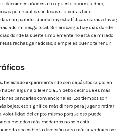
s selecciones añades a tu apuesta acumuladora,
sas potenciales son locas si aciertas todo.
s con partidos donde hay estadísticas claras a favor;
asiado mi riesgo total. Sin embargo, hay días donde
días donde la suerte simplemente no está de mi lado.
or esas rachas ganadoras; siempre es bueno tener un
ráficos
as, he estado experimentando con depósitos cripto en
e hacen alguna diferencia… Y debo decir que es más
aciones bancarias convencionales. Los tiempos son
bajas; eso significa más dinero para jugar o retirar
 volatilidad del cripto mismo porque eso puede
 hacia métodos más modernos no solo está
aciendo accesible la diversión para más jugadores por