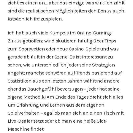
zieht es einen an… aber das einzige was wirklich zählt
sind die realistischen Möglichkeiten den Bonus auch
tatsächlich freizuspielen.
Ich hab auch viele Kumpels im Online-Gaming-
Zirkus getroffen; wir diskutieren häufig über Tipps
zum Sportwetten oder neue Casino-Spiele und was
gerade abläuft in der Szene. Es ist interessant zu
sehen, wie unterschiedlich jeder seine Strategien
angeht; manche schwören auf Trends basierend auf
Statistiken aus den letzten Jahren während andere
eher das Bauchgefühl bevorzugen – jeder hat seine
eigene Methodik! Am Ende des Tages dreht sich alles
um Erfahrung und Lernen aus dem eigenen
Spielverhalten – egal ob man sich an einen Tisch mit
Live-Dealer setzt oder ob man eine heiße Slot-
Maschine findet.