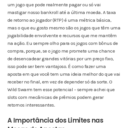
um jogo que pode realmente pagar ou só vai
mastigar nosso bankroll até a última moeda. A taxa
de retorno ao jogador (RTP) é uma métrica básica,
mas o que eu gosto mesmo são os jogos que têm uma
jogabilidade envolvente e recursos que me mantêm
na ação. Eu sempre olho para os jogos com bônus de
compra, porque, se o jogo me promete uma chance
de desencadear grandes vitórias por um preço fixo,
isso pode ser bem vantajoso. É como fazer uma
aposta em que você tem uma ideia melhor do que vai
receber no final, em vez de depender só da sorte. O
Wild Swarm tem esse potencial – sempre achei que
slots com mecânicas de prêmios podem gerar
retornos interessantes.
A Importância dos Limites nas