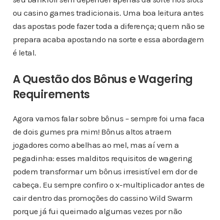
ou casino games tradicionais. Uma boa leitura antes
das apostas pode fazer toda a diferença; quem não se
prepara acaba apostando na sorte e essa abordagem
é letal.
A Questão dos Bônus e Wagering
Requirements
Agora vamos falar sobre bônus – sempre foi uma faca
de dois gumes pra mim! Bônus altos atraem
jogadores como abelhas ao mel, mas aí vem a
pegadinha: esses malditos requisitos de wagering
podem transformar um bônus irresistível em dor de
cabeça. Eu sempre confiro o x-multiplicador antes de
cair dentro das promoções do cassino Wild Swarm
porque já fui queimado algumas vezes por não