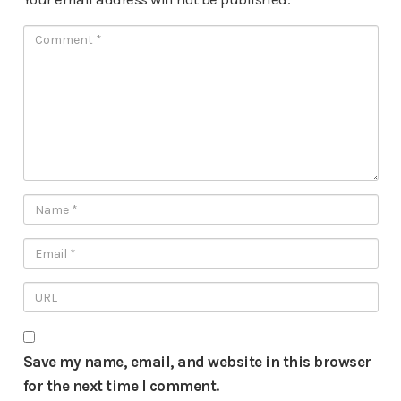
Save my name, email, and website in this browser
for the next time I comment.