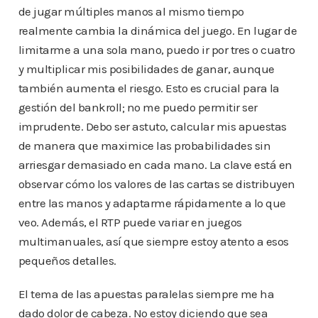
de jugar múltiples manos al mismo tiempo
realmente cambia la dinámica del juego. En lugar de
limitarme a una sola mano, puedo ir por tres o cuatro
y multiplicar mis posibilidades de ganar, aunque
también aumenta el riesgo. Esto es crucial para la
gestión del bankroll; no me puedo permitir ser
imprudente. Debo ser astuto, calcular mis apuestas
de manera que maximice las probabilidades sin
arriesgar demasiado en cada mano. La clave está en
observar cómo los valores de las cartas se distribuyen
entre las manos y adaptarme rápidamente a lo que
veo. Además, el RTP puede variar en juegos
multimanuales, así que siempre estoy atento a esos
pequeños detalles.
El tema de las apuestas paralelas siempre me ha
dado dolor de cabeza. No estoy diciendo que sea