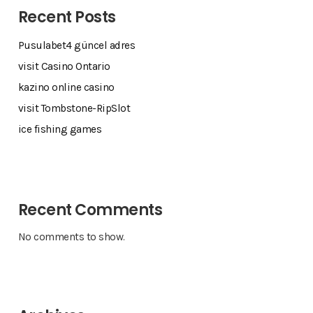
Recent Posts
Pusulabet4 güncel adres
visit Casino Ontario
kazino online casino
visit Tombstone-RipSlot
ice fishing games
Recent Comments
No comments to show.