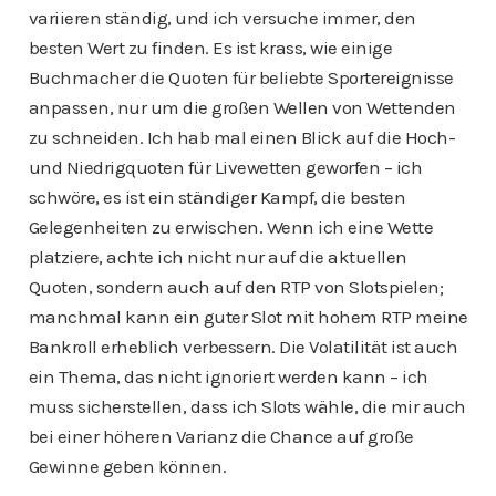
variieren ständig, und ich versuche immer, den
besten Wert zu finden. Es ist krass, wie einige
Buchmacher die Quoten für beliebte Sportereignisse
anpassen, nur um die großen Wellen von Wettenden
zu schneiden. Ich hab mal einen Blick auf die Hoch-
und Niedrigquoten für Livewetten geworfen – ich
schwöre, es ist ein ständiger Kampf, die besten
Gelegenheiten zu erwischen. Wenn ich eine Wette
platziere, achte ich nicht nur auf die aktuellen
Quoten, sondern auch auf den RTP von Slotspielen;
manchmal kann ein guter Slot mit hohem RTP meine
Bankroll erheblich verbessern. Die Volatilität ist auch
ein Thema, das nicht ignoriert werden kann – ich
muss sicherstellen, dass ich Slots wähle, die mir auch
bei einer höheren Varianz die Chance auf große
Gewinne geben können.