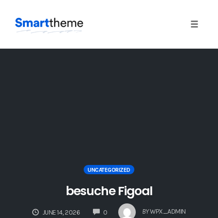
Toggle
naviga
Skip
to
content
UNCATEGORIZED
besuche Figoal
COMMENTS
BY
WPX_ADMIN
JUNE 14, 2026
0