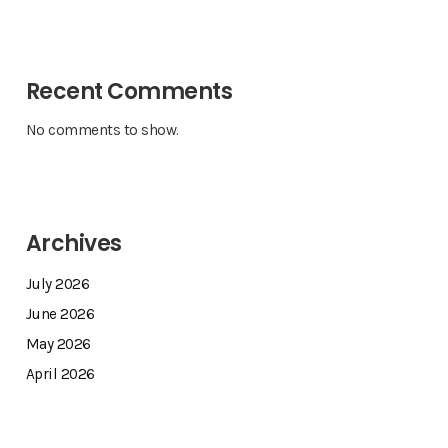
Recent Comments
No comments to show.
Archives
July 2026
June 2026
May 2026
April 2026