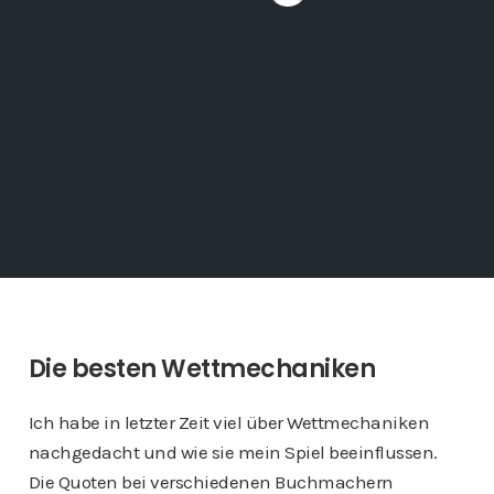
Die besten Wettmechaniken
Ich habe in letzter Zeit viel über Wettmechaniken
nachgedacht und wie sie mein Spiel beeinflussen.
Die Quoten bei verschiedenen Buchmachern