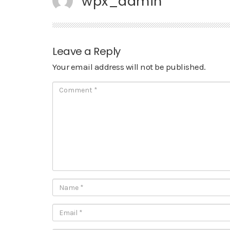
wpx_admin
Leave a Reply
Your email address will not be published.