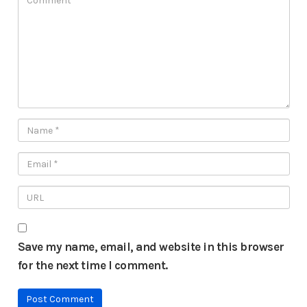
Save my name, email, and website in this browser
for the next time I comment.