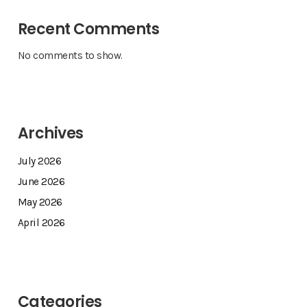
Recent Comments
No comments to show.
Archives
July 2026
June 2026
May 2026
April 2026
Categories