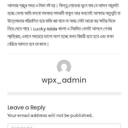
আপনার প্রচুর সময় ও টাকা নষ্ট হয়। কিন্তু লোকেরা ভুলে যায় যে আসল আনন্দটা
হচ্ছে খেলা! আমি বলবো সবসময় সাবধানী থাকুন আর কখনোই আপনার অনুভূতি বা
উত্তেজনায় পরিচালিত হয়ে বাজি ধরা যাবে না অথচ সেটা আরো বড় ক্ষতির দিকে
নিয়ে যেতে পারে।
Lucky Adda বাংলা
এ নিয়মিত খেলাই আসলে শেখার
প্রক্রিয়া; এখানে সবচেয়ে ভালো অংশ হচ্ছে কখন বিজয়ী হতে হবে এবং কখন
বেরিয়ে আসতে হবে তা জানা।
wpx_admin
Leave a Reply
Your email address will not be published.